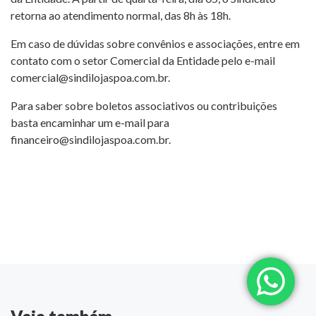
retorna ao atendimento normal, das 8h às 18h.
Em caso de dúvidas sobre convênios e associações, entre em
contato com o setor Comercial da Entidade pelo e-mail
comercial@sindilojaspoa.com.br
.
Para saber sobre boletos associativos ou contribuições
basta encaminhar um e-mail para
financeiro@sindilojaspoa.com.br
.