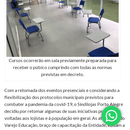
Cursos ocorrerão em sala previamente preparada para
receber o púbico cumprindo com todas as normas
previstas em decreto.
Com a retomada dos eventos presenciais e considerando a
flexibilização dos protocolos municipais previstos para
combater a pandemia da covid-19, o Sindilojas Porto Alegre
decidiu por retomar algumas de suas iniciativas presenciais
voltadas aos lojistas e à população em geral. As atividades do
Varejo Educação, braço de capacitação da Entidade, voltam a