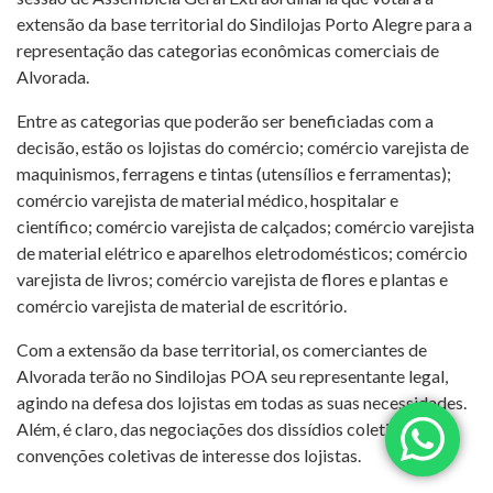
extensão da base territorial do Sindilojas Porto Alegre para a
representação das categorias econômicas comerciais de
Alvorada.
Entre as categorias que poderão ser beneficiadas com a
decisão, estão os lojistas do comércio; comércio varejista de
maquinismos, ferragens e tintas (utensílios e ferramentas);
comércio varejista de material médico, hospitalar e
científico; comércio varejista de calçados; comércio varejista
de material elétrico e aparelhos eletrodomésticos; comércio
varejista de livros; comércio varejista de flores e plantas e
comércio varejista de material de escritório.
Com a extensão da base territorial, os comerciantes de
Alvorada terão no Sindilojas POA seu representante legal,
agindo na defesa dos lojistas em todas as suas necessidades.
Além, é claro, das negociações dos dissídios coletivos e
convenções coletivas de interesse dos lojistas.