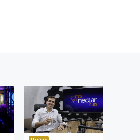
Notícias