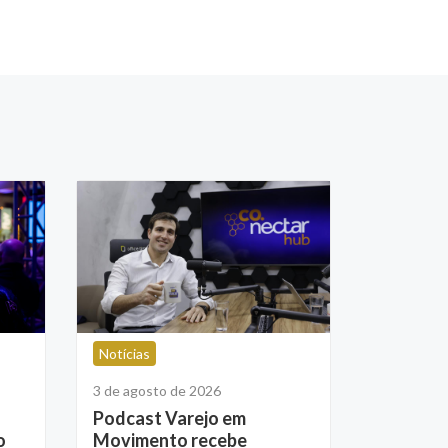
Notícias
3 de agosto de 2026
Podcast Varejo em
o
Movimento recebe