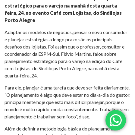
estratégico para o varejo na manhã desta quarta-
feira, 24, no evento Café com Lojistas, do Sindilojas
Porto Alegre
Adaptar os modelos de negócios, pensar o novo consumidor
e planejar estratégias a longo prazo são os principais
desafios dos lojistas. Foi assim que o professor, consultor e
coordenador da ESPM-Sul, Flávio Martins, falou sobre
planejamento estratégico para o varejo na edição do Café
com Lojistas, do Sindilojas Porto Alegre, na manhã desta
quarta-feira, 24.
Para ele, planejar é uma tarefa que deve ser feita diariamente.
“O planejamento é algo que deve estar no dia-a-dia do gestor,
principalmente hoje que está mais difícil planejar, porque o
mundo é muito rápido, muda constantemente. Trabalhar sem
planejamento é trabalhar sem foco”, disse.
Além de definir a metodologia básica do planejamento