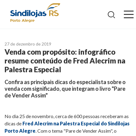
Ir
para
o
conteúdo
27 de dezembro de 2019
Venda com propósito: infográfico
resume conteúdo de Fred Alecrim na
Palestra Especial
Confira as principais dicas do especialista sobre o
venda com significado, que integram o livro "Pare
de Vender Assim"
No dia 25 de novembro, cerca de 600 pessoas receberam as
dicas de
Fred Alecrim na Palestra Especial do Sindilojas
Porto Alegre
. Com o tema "Pare de Vender Assim", o