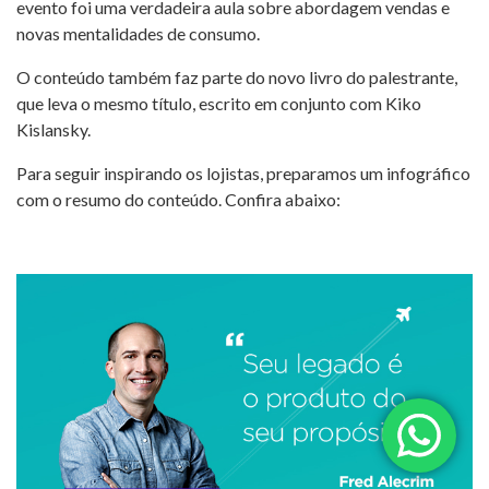
evento foi uma verdadeira aula sobre abordagem vendas e
novas mentalidades de consumo.
O conteúdo também faz parte do novo livro do palestrante,
que leva o mesmo título, escrito em conjunto com Kiko
Kislansky.
Para seguir inspirando os lojistas, preparamos um infográfico
com o resumo do conteúdo. Confira abaixo: