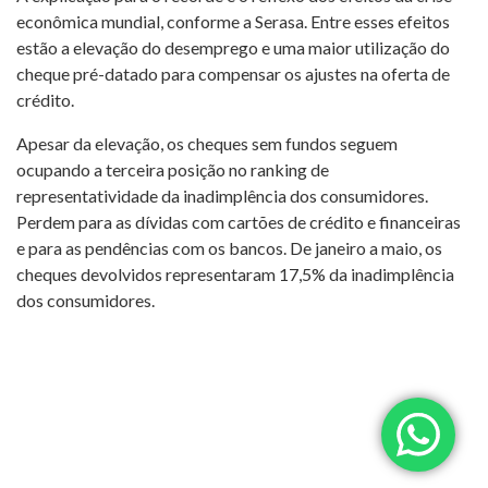
econômica mundial, conforme a Serasa. Entre esses efeitos
estão a elevação do desemprego e uma maior utilização do
cheque pré-datado para compensar os ajustes na oferta de
crédito.
Apesar da elevação, os cheques sem fundos seguem
ocupando a terceira posição no ranking de
representatividade da inadimplência dos consumidores.
Perdem para as dívidas com cartões de crédito e financeiras
e para as pendências com os bancos. De janeiro a maio, os
cheques devolvidos representaram 17,5% da inadimplência
dos consumidores.