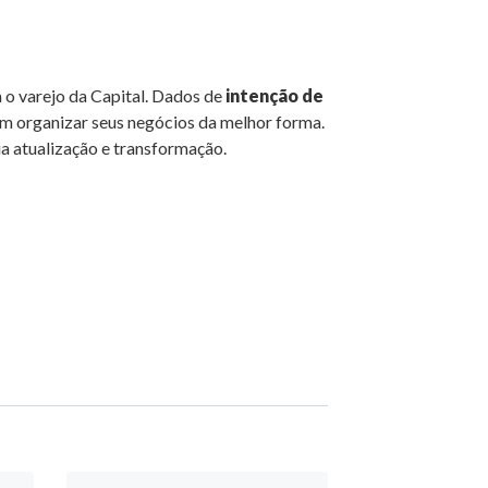
 o varejo da Capital. Dados de
intenção de
am organizar seus negócios da melhor forma.
ua atualização e transformação.