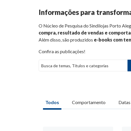
Informações para transforma
O Núcleo de Pesquisa do Sindilojas Porto Aleg
compra, resultado de vendas e comport
Além disso, são produzidos
e-books com ten
Confira as publicações!
Todos
Comportamento
Datas