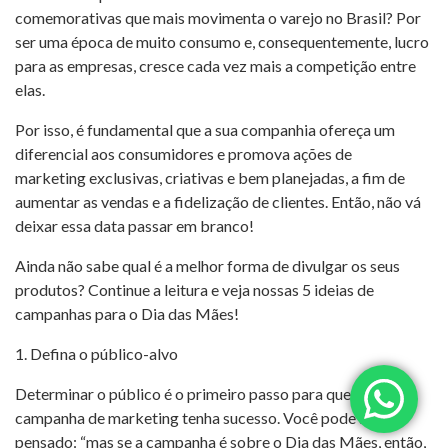
comemorativas que mais movimenta o varejo no Brasil? Por
ser uma época de muito consumo e, consequentemente, lucro
para as empresas, cresce cada vez mais a competição entre
elas.
Por isso, é fundamental que a sua companhia ofereça um
diferencial aos consumidores e promova ações de
marketing exclusivas, criativas e bem planejadas, a fim de
aumentar as vendas e a fidelização de clientes. Então, não vá
deixar essa data passar em branco!
Ainda não sabe qual é a melhor forma de divulgar os seus
produtos? Continue a leitura e veja nossas 5 ideias de
campanhas para o Dia das Mães!
1. Defina o público-alvo
Determinar o público é o primeiro passo para que a sua
campanha de marketing tenha sucesso. Você pode até ter
pensado: “mas se a campanha é sobre o Dia das Mães, então,