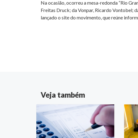
Na ocasião, ocorreu a mesa-redonda “Rio Grand
Freitas Druck; da Vonpar, Ricardo Vontobel; d
lançado o site do movimento, que reúne inform
Veja também