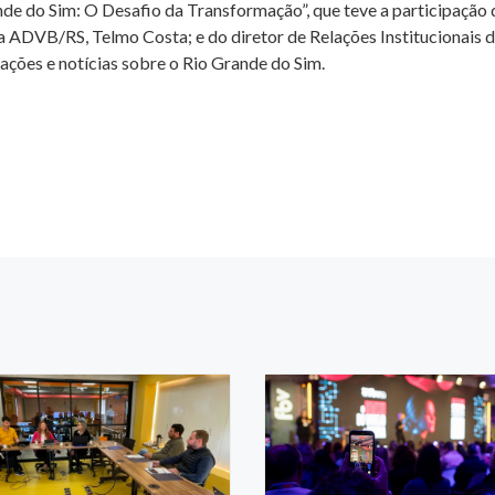
e do Sim: O Desafio da Transformação”, que teve a participação d
a ADVB/RS, Telmo Costa; e do diretor de Relações Institucionais
ações e notícias sobre o Rio Grande do Sim.