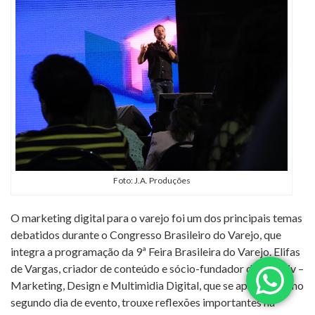
Foto: J.A. Produções
O marketing digital para o varejo foi um dos principais temas
debatidos durante o Congresso Brasileiro do Varejo, que
integra a programação da 9ª Feira Brasileira do Varejo. Elifas
de Vargas, criador de conteúdo e sócio-fundador da Kreativ –
Marketing, Design e Multimidia Digital, que se apresentou no
segundo dia de evento, trouxe reflexões importantes na