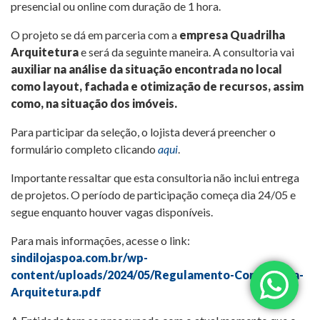
presencial ou online com duração de 1 hora.
O projeto se dá em parceria com a
empresa Quadrilha
Arquitetura
e será da seguinte maneira. A consultoria vai
auxiliar na análise da situação encontrada no local
como layout, fachada e otimização de recursos, assim
como, na situação dos imóveis.
Para participar da seleção, o lojista deverá preencher o
formulário completo clicando
aqui
.
Importante ressaltar que esta consultoria não inclui entrega
de projetos. O período de participação começa dia 24/05 e
segue enquanto houver vagas disponíveis.
Para mais informações, acesse o link:
sindilojaspoa.com.br/wp-
content/uploads/2024/05/Regulamento-Consultoria-
Arquitetura.pdf