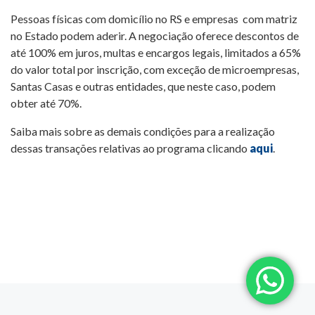
Pessoas físicas com domicílio no RS e empresas com matriz
no Estado podem aderir. A negociação oferece descontos de
até 100% em juros, multas e encargos legais, limitados a 65%
do valor total por inscrição, com exceção de microempresas,
Santas Casas e outras entidades, que neste caso, podem
obter até 70%.
Saiba mais sobre as demais condições para a realização
dessas transações relativas ao programa clicando
aqui
.