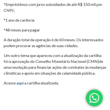
*Empréstimos com juros subsidiados de até R$ 150 mil por
CNPJ;
*1 ano de carência
*48 meses para pagar
A duração total da operação é de 60 meses. Os interessados
podem procurar as agências de suas cidades.
Um outro tema que apareceu com a atualização da cartilha
foi a aprovação do Conselho Monetário Nacional (CMN)de
uma resolução para financiar ações de combates às mudanças
climáticas e apoio em situações de calamidade pública.
Acesse
aqui
a cartilha atualizada.