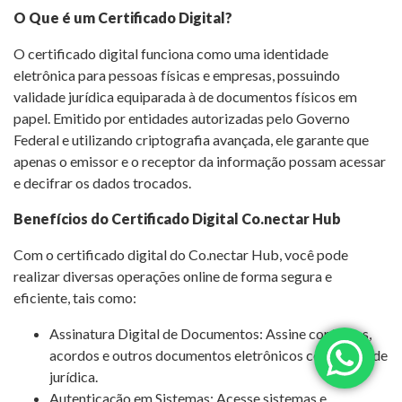
O Que é um Certificado Digital?
O certificado digital funciona como uma identidade
eletrônica para pessoas físicas e empresas, possuindo
validade jurídica equiparada à de documentos físicos em
papel. Emitido por entidades autorizadas pelo Governo
Federal e utilizando criptografia avançada, ele garante que
apenas o emissor e o receptor da informação possam acessar
e decifrar os dados trocados.
Benefícios do Certificado Digital Co.nectar Hub
Com o certificado digital do Co.nectar Hub, você pode
realizar diversas operações online de forma segura e
eficiente, tais como:
Assinatura Digital de Documentos: Assine contratos,
acordos e outros documentos eletrônicos com validade
jurídica.
Autenticação em Sistemas: Acesse sistemas e