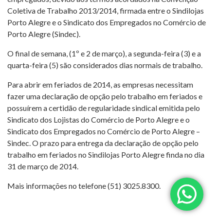
Coletiva de Trabalho 2013/2014, firmada entre o Sindilojas
Porto Alegre e o Sindicato dos Empregados no Comércio de
Porto Alegre (Sindec).
O final de semana, (1º e 2 de março), a segunda-feira (3) e a
quarta-feira (5) são considerados dias normais de trabalho.
Para abrir em feriados de 2014, as empresas necessitam
fazer uma declaração de opção pelo trabalho em feriados e
possuírem a certidão de regularidade sindical emitida pelo
Sindicato dos Lojistas do Comércio de Porto Alegre e o
Sindicato dos Empregados no Comércio de Porto Alegre –
Sindec. O prazo para entrega da declaração de opção pelo
trabalho em feriados no Sindilojas Porto Alegre finda no dia
31 de março de 2014.
Mais informações no telefone (51) 3025.8300.