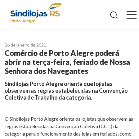
Ir
para
o
conteúdo
26 de janeiro de 2021
Comércio de Porto Alegre poderá
abrir na terça-feira, feriado de Nossa
Senhora dos Navegantes
Sindilojas Porto Alegre orienta que lojistas
observem as regras estabelecidas na Convenção
Coletiva de Trabalho da categoria.
O Sindilojas Porto Alegre orienta os lojistas que observem as
regras estabelecidas na Convenção Coletiva (CCT) da
categoria para o funcionamento das lojas em feriados, como