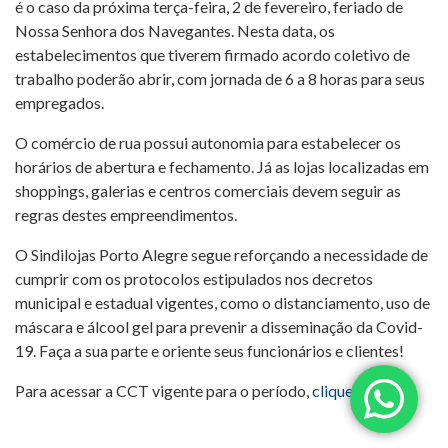
é o caso da próxima terça-feira, 2 de fevereiro, feriado de
Nossa Senhora dos Navegantes. Nesta data, os
estabelecimentos que tiverem firmado acordo coletivo de
trabalho poderão abrir, com jornada de 6 a 8 horas para seus
empregados.
O comércio de rua possui autonomia para estabelecer os
horários de abertura e fechamento. Já as lojas localizadas em
shoppings, galerias e centros comerciais devem seguir as
regras destes empreendimentos.
O Sindilojas Porto Alegre segue reforçando a necessidade de
cumprir com os protocolos estipulados nos decretos
municipal e estadual vigentes, como o distanciamento, uso de
máscara e álcool gel para prevenir a disseminação da Covid-
19. Faça a sua parte e oriente seus funcionários e clientes!
Para acessar a CCT vigente para o período,
clique aqui
.