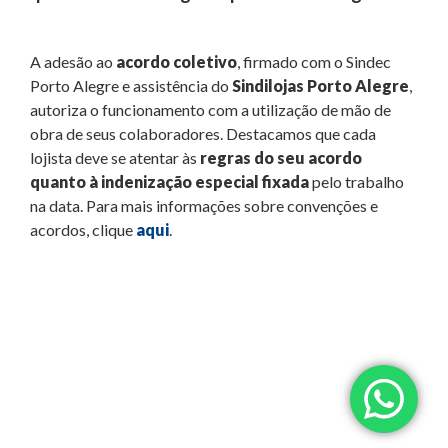
A adesão ao
acordo coletivo
, firmado com o Sindec
Porto Alegre e assistência do
Sindilojas Porto Alegre
,
autoriza o funcionamento com a utilização de mão de
obra de seus colaboradores. Destacamos que cada
lojista deve se atentar às
regras do seu acordo
quanto à indenização especial fixada
pelo trabalho
na data. Para mais informações sobre convenções e
acordos, clique
aqui
.