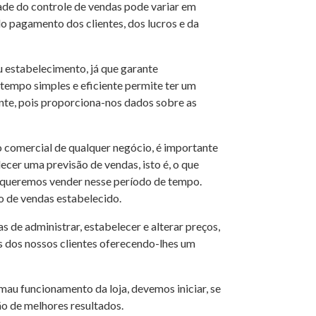
ade do controle de vendas pode variar em
o pagamento dos clientes, dos lucros e da
ou estabelecimento, já que garante
tempo simples e eficiente permite ter um
nte, pois proporciona-nos dados sobre as
 comercial de qualquer negócio, é importante
ecer uma previsão de vendas, isto é, o que
 queremos vender nesse período de tempo.
vo de vendas estabelecido.
 de administrar, estabelecer e alterar preços,
 dos nossos clientes oferecendo-lhes um
 funcionamento da loja, devemos iniciar, se
o de melhores resultados.