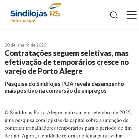
Ir
para
o
conteúdo
20 de janeiro de 2026
Contratações seguem seletivas, mas
efetivação de temporários cresce no
varejo de Porto Alegre
Pesquisa do Sindilojas POA revela desempenho
mais positivo na conversão de empregos
O Sindilojas Porto Alegre realizou, em setembro de 2025,
uma pesquisa com lojistas da capital sobre a intenção de
contratar trabalhadores temporários para o período de fim
de ano. Agora, a entidade retorna ao tema para avaliar