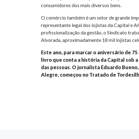
consumidores dos mais diversos bens.
O comércio também é um setor de grande impor
representante legal dos lojistas da Capital e
profissionalização da gestão, o Sindicato trab
Alvorada, aproximadamente 18 mil lojistas cel
Este ano, para marcar o aniversário de 75 
livro que conta a história da Capital sob
das pessoas. O jornalista Eduardo Bueno,
Alegre, começou no Tratado de Tordesilh