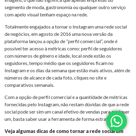
segmento de moda, gastronomia ou qualquer outro serviço
com apelo visual tenham espaço na rede.
Totalmente engajados a tornar o Instagram uma rede social
de negócios, em agosto de 2016 uma nova versão da
plataforma lançou a opção de “perfil comercial”, onde é
possível ter acesso à métricas como: perfil de seguidores
com números de gênero e idade, local onde estão os
seguidores, tempo médio que os seguidores ficam no
Instagram e os dias da semana que estão mais ativos, além de
números de alcance de cada foto, cliques no site e
comparativos semanais.
Com a opção de perfil comercial e a quantidade de métricas
fornecidas pelo Instagram, não restam dúvidas de que a rede
social pode ser sim um canal efetivo de vendas para qualquer
um, basta saber usar a ferramenta de forma estratégica.
Veja algumas dicas de como tornar a rede social um