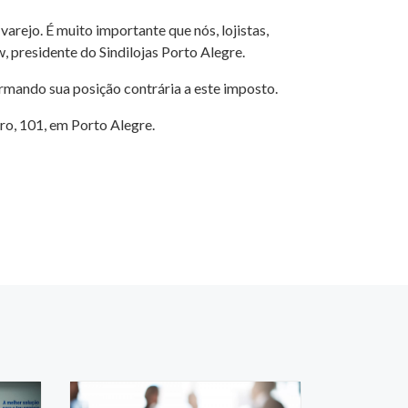
rejo. É muito importante que nós, lojistas,
, presidente do Sindilojas Porto Alegre.
irmando sua posição contrária a este imposto.
ro, 101, em Porto Alegre.