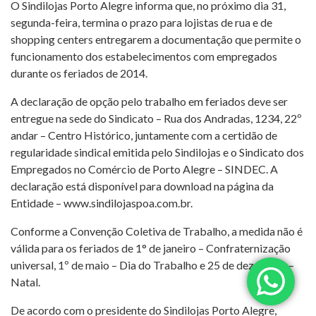
O Sindilojas Porto Alegre informa que, no próximo dia 31,
segunda-feira, termina o prazo para lojistas de rua e de
shopping centers entregarem a documentação que permite o
funcionamento dos estabelecimentos com empregados
durante os feriados de 2014.
A declaração de opção pelo trabalho em feriados deve ser
entregue na sede do Sindicato – Rua dos Andradas, 1234, 22º
andar – Centro Histórico, juntamente com a certidão de
regularidade sindical emitida pelo Sindilojas e o Sindicato dos
Empregados no Comércio de Porto Alegre – SINDEC. A
declaração está disponível para download na página da
Entidade – www.sindilojaspoa.com.br.
Conforme a Convenção Coletiva de Trabalho, a medida não é
válida para os feriados de 1° de janeiro – Confraternização
universal, 1º de maio – Dia do Trabalho e 25 de dezembro –
Natal.
De acordo com o presidente do Sindilojas Porto Alegre,