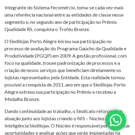
Integrante do Sistema Fecomércio, toma-se cada vez mais
uma referência nacional entre as entidades de classe nesse
segmento e, no segundo ano de participação no Prêmio
Qualidade RS, conquista o Troféu Bronze.
O Sindilojas Porto Alegre iniciou sua participação no
processo de avaliação do Programa Gaúcho da Qualidade e
Produtividade (PGQP) em 2009. A gestão profissional, com
foco na qualidade, trouxe padronização de processos e a
criação de novos serviços que beneficiam diretamente os
lojistas representados pela Entidade. Esta realidade tornou
possível a conquista de 2011, ano em que o Sindilojas Porto
Alegre estreou sua participação no Prêmio e recebeu a
Medalha Bronze.
Dando continuidade ao trabalho, o Sindicato reforçou sua
atuação junto aos lojistas criando o NIS – Núcleo de
Inteligência Sindilojas. O Núcleo é responsável por identificar
oportunidades e analisar ações que serão implantadas na