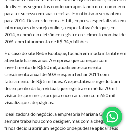
de diversos segmentos continuam apostando no e-commerce
para ter sucesso em suas receitas. E o otimismo se mantém
para 2014. De acordo com a E-bit, empresa especializada em
informações do varejo online, a expectativa é de que, em
2014, o comércio eletrônico registre crescimento nominal de
20%, com faturamento de R$ 34,6 bilhões.
É o caso do site Bebê Boutique, focada em moda infantil e em
atividade há seis anos. A empresa que começou com
investimento de R$ 50 mil, atualmente apresenta
crescimento anual de 60% e espera fechar 2014 com
faturamento de R$ 5 milhões. A expectativa surge do bom
desempenho da loja virtual, que registra em média 70 mil
visitantes por mês, e projeta encerrar o ano com 650 mil
visualizações de páginas.
Idealizadora do negócio, a empresária Mariana Guazzelli
sempre trabalhou como designer, mas com a chegada dos
filhos decidiu abrir um negócio onde pudesse aplicar seus