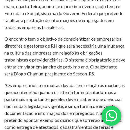
maio, quarta-feira, acontece o próximo evento, cujo tema é
Entenda o eSocial, sistema do Governo Federal que pretende
facilitar a prestação de informações de empregados em
todas as empresas brasileiras.
O encontro tem o objetivo de conscientizar os empresários,
diretores e gestores de RH que será necessária uma mudança
na cultura das empresas em relação às obrigações
trabalhistas e previdenciárias. O sistema é obrigatório e deve
entrar em vigor em janeiro do próximo ano. O palestrante
será Diogo Chamun, presidente do Sescon-RS.
“Os empresários têm muitas dúvidas em relação às mudanças
que acontecerão quando o sistema for implantado, mas a
parte mais importante que eles devem saber é que o eSocial
não muda a legislação vigente, e sim, a forma de envio da
documentação e informação dos empregados. Na palestra,
pretendo apontar exemplos diários que sofrerão alterações,
como entrega de atestados, cadastramentos de férias e