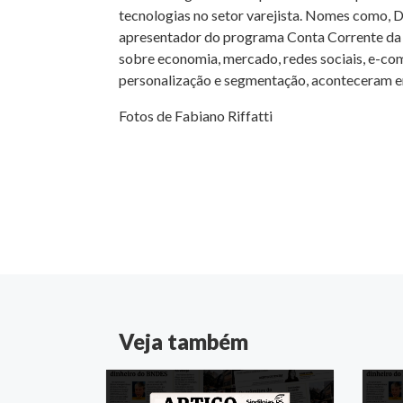
tecnologias no setor varejista. Nomes como,
apresentador do programa Conta Corrente da 
sobre economia, mercado, redes sociais, e-com
personalização e segmentação, aconteceram em
Fotos de Fabiano Riffatti
Veja também