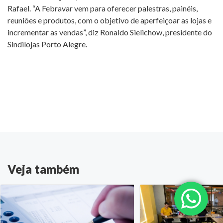
Rafael. “A Febravar vem para oferecer palestras, painéis,
reuniões e produtos, com o objetivo de aperfeiçoar as lojas e
incrementar as vendas”, diz Ronaldo Sielichow, presidente do
Sindilojas Porto Alegre.
Veja também