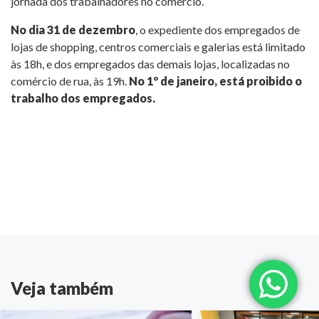
jornada dos trabalhadores no comércio.
No dia 31 de dezembro
, o expediente dos empregados de
lojas de shopping, centros comerciais e galerias está limitado
às 18h, e dos empregados das demais lojas, localizadas no
comércio de rua, às 19h.
No 1º de janeiro, está proibido o
trabalho dos empregados.
Veja também