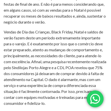
festas de final de ano. E não é para menos considerando que,
em alguns casos, só com as vendas para o Natal é possível
recuperar os meses de baixos resultados e, ainda, sustentar o
negócio durante o verão.
Vendas de Dia das Crianças, Black Friday, Natal e saldos de
verão fazem deste um período extremamente importante
para o varejo. E é exatamente por isso que o comércio deve
estar preparado, atento as mudanças de comportamento e,
principalmente, as necessidades do cliente, para atende-lo
com excelência. Afinal, uma pesquisa recentemente realizada
pelo Sindilojas Porto Alegre e a CDL POA revelou que 75%
dos consumidores já deixaram de comprar devido à falta de
atendimento na Capital. O dado é alarmante, mas com um
serviço e uma experiência de compra diferenciada essa
situação é facilmente contornada. Por isso, precisamos
contar com equipes motivadas e treinadas para encantar o
consumidor e fideliza-lo.