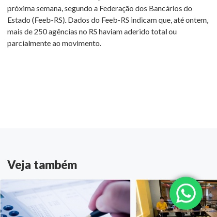
próxima semana, segundo a Federação dos Bancários do
Estado (Feeb-RS). Dados do Feeb-RS indicam que, até ontem,
mais de 250 agências no RS haviam aderido total ou
parcialmente ao movimento.
Veja também