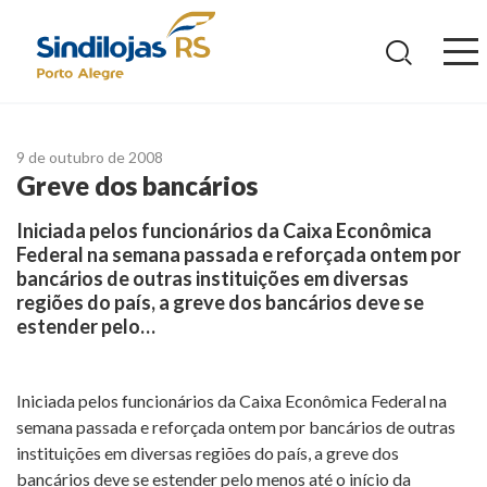
Ir
para
o
conteúdo
9 de outubro de 2008
Greve dos bancários
Iniciada pelos funcionários da Caixa Econômica
Federal na semana passada e reforçada ontem por
bancários de outras instituições em diversas
regiões do país, a greve dos bancários deve se
estender pelo…
Iniciada pelos funcionários da Caixa Econômica Federal na
semana passada e reforçada ontem por bancários de outras
instituições em diversas regiões do país, a greve dos
bancários deve se estender pelo menos até o início da