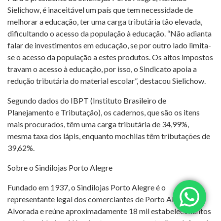
Sielichow, é inaceitável um país que tem necessidade de
melhorar a educação, ter uma carga tributária tão elevada,
dificultando o acesso da população à educação. “Não adianta
falar de investimentos em educação, se por outro lado limita-
se o acesso da população a estes produtos. Os altos impostos
travam o acesso à educação, por isso, o Sindicato apoia a
redução tributária do material escolar”, destacou Sielichow.
Segundo dados do IBPT (Instituto Brasileiro de
Planejamento e Tributação), os cadernos, que são os itens
mais procurados, têm uma carga tributária de 34,99%,
mesma taxa dos lápis, enquanto mochilas têm tributações de
39,62%.
Sobre o Sindilojas Porto Alegre
Fundado em 1937, o Sindilojas Porto Alegre é o
representante legal dos comerciantes de Porto Alegre e
Alvorada e reúne aproximadamente 18 mil estabelecimentos