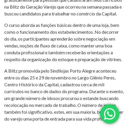
na Blitz do Geração Varejo que ocorreu na semana passada e
buscou candidatos para trabalhar no comércio da Capital.
O curso aborda as funções básicas dentro de uma loja, bem
como o funcionamento dos estabelecimentos. No decorrer
do dia, os participantes aprenderão sobre negociação em
vendas, noções de fluxo de caixa, como manter uma boa
conduta profissional e também receberão orientações a
respeito da organização do estoque e preparação de vitrines.
A Blitz promovida pelo Sindilojas Porto Alegre aconteceu
entre os dias 25 e 29 de novembro no Largo Glênio Peres,
Centro Histórico da Capital, cadastrou cerca de mil
currículos no banco de dados do programa. Durante o evento,
um grande número de idosos procurou o estande buscando
recolocação no mercado de trabalho. O número de jovens
também foi significativo, estes, em sua maioria, buscam fazer
do varejo uma porta de entrada para sua vida profissional.