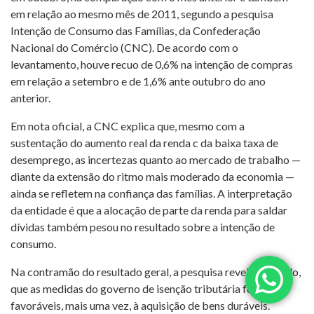
em relação ao mesmo mês de 2011, segundo a pesquisa
Intenção de Consumo das Famílias, da Confederação
Nacional do Comércio (CNC). De acordo com o
levantamento, houve recuo de 0,6% na intenção de compras
em relação a setembro e de 1,6% ante outubro do ano
anterior.
Em nota oficial, a CNC explica que, mesmo com a
sustentação do aumento real da renda c da baixa taxa de
desemprego, as incertezas quanto ao mercado de trabalho —
diante da extensão do ritmo mais moderado da economia —
ainda se refletem na confiança das famílias. A interpretação
da entidade é que a alocação de parte da renda para saldar
dívidas também pesou no resultado sobre a intenção de
consumo.
Na contramão do resultado geral, a pesquisa revela, contudo,
que as medidas do governo de isenção tributária foram
favoráveis, mais uma vez, à aquisição de bens duráveis.