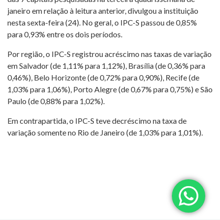
janeiro em relação à leitura anterior, divulgou a instituição
nesta sexta-feira (24). No geral, o IPC-S passou de 0,85%
para 0,93% entre os dois períodos.
Por região, o IPC-S registrou acréscimo nas taxas de variação
em Salvador (de 1,11% para 1,12%), Brasília (de 0,36% para
0,46%), Belo Horizonte (de 0,72% para 0,90%), Recife (de
1,03% para 1,06%), Porto Alegre (de 0,67% para 0,75%) e São
Paulo (de 0,88% para 1,02%).
Em contrapartida, o IPC-S teve decréscimo na taxa de
variação somente no Rio de Janeiro (de 1,03% para 1,01%).