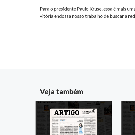
Para o presidente Paulo Kruse, essa é mais uma
vitória endossa nosso trabalho de buscar a red
Veja também