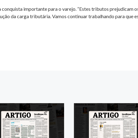
 conquista importante para o varejo. “Estes tributos prejudicam o
ução da carga tributária. Vamos continuar trabalhando para que ess