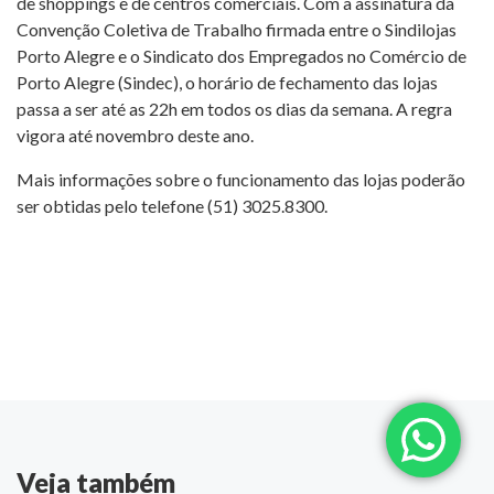
de shoppings e de centros comerciais. Com a assinatura da
Convenção Coletiva de Trabalho firmada entre o Sindilojas
Porto Alegre e o Sindicato dos Empregados no Comércio de
Porto Alegre (Sindec), o horário de fechamento das lojas
passa a ser até as 22h em todos os dias da semana. A regra
vigora até novembro deste ano.
Mais informações sobre o funcionamento das lojas poderão
ser obtidas pelo telefone (51) 3025.8300.
Veja também