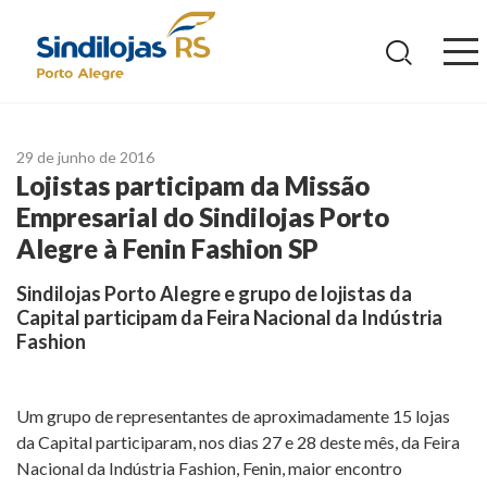
Ir
para
o
conteúdo
29 de junho de 2016
Lojistas participam da Missão
Empresarial do Sindilojas Porto
Alegre à Fenin Fashion SP
Sindilojas Porto Alegre e grupo de lojistas da
Capital participam da Feira Nacional da Indústria
Fashion
Um grupo de representantes de aproximadamente 15 lojas
da Capital participaram, nos dias 27 e 28 deste mês, da Feira
Nacional da Indústria Fashion, Fenin, maior encontro