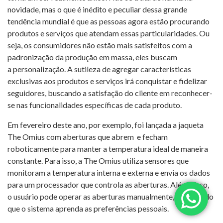
novidade, mas o que é inédito e peculiar dessa grande
tendência mundial é que as pessoas agora estão procurando
produtos e serviços que atendam essas particularidades. Ou
seja, os consumidores não estão mais satisfeitos com a
padronização da produção em massa, eles buscam
a personalização. A sutileza de agregar características
exclusivas aos produtos e serviços irá conquistar e fidelizar
seguidores, buscando a satisfação do cliente em reconhecer-
se nas funcionalidades específicas de cada produto.
Em fevereiro deste ano, por exemplo, foi lançada a jaqueta
The Omius com aberturas que abrem e fecham
roboticamente para manter a temperatura ideal de maneira
constante. Para isso, a The Omius utiliza sensores que
monitoram a temperatura interna e externa e envia os dados
para um processador que controla as aberturas. Além disso,
o usuário pode operar as aberturas manualmente, permitindo
que o sistema aprenda as preferências pessoais.