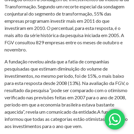
Transformação. Segundo um recorte especial da sondagem
conjuntural do segmento de transformação, 55% das
empresas programam investir mais em 2011 do que
investiram em 2010. O percentual, para esta resposta, é o
mais alto da série histórica da pesquisa iniciada em 2005. A
FGV consultou 829 empresas entre os meses de outubro e
novembro.
A fundação revelou ainda que a fatia de companhias
pesquisadas que estimam diminuição do volume de
investimentos, no mesmo período, foi de 15%, o mais baixo
para esta resposta desde 2008 (13%). Na avaliação da FGV, o
resultado da pesquisa “pode ser comparado com o otimismo
verificado nas previsões feitas em 2007 para o ano de 2008,
período em que a economia brasileira estava bastante
aquecida”, revela um comunicado da entidade.A fundação
informou que todas as categorias estão otimistas em relação
aos investimentos para o ano que vem.