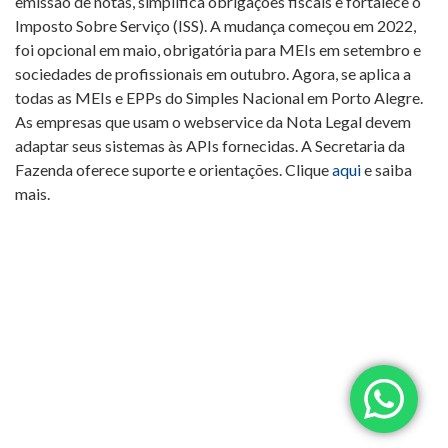
emissão de notas, simplifica obrigações fiscais e fortalece o
Imposto Sobre Serviço (ISS). A mudança começou em 2022,
foi opcional em maio, obrigatória para MEIs em setembro e
sociedades de profissionais em outubro. Agora, se aplica a
todas as MEIs e EPPs do Simples Nacional em Porto Alegre.
As empresas que usam o webservice da Nota Legal devem
adaptar seus sistemas às APIs fornecidas. A Secretaria da
Fazenda oferece suporte e orientações. Clique
aqui
e saiba
mais.