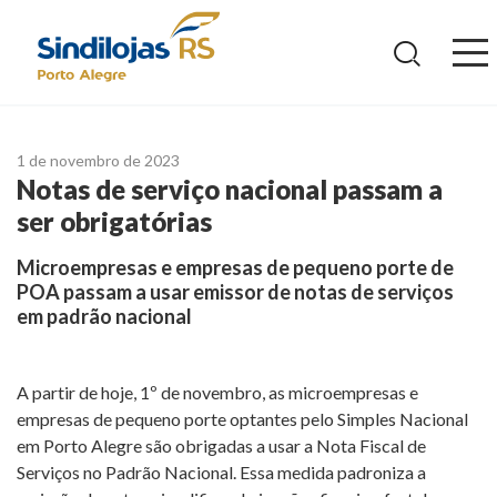
Ir
para
o
conteúdo
1 de novembro de 2023
Notas de serviço nacional passam a
ser obrigatórias
Microempresas e empresas de pequeno porte de
POA passam a usar emissor de notas de serviços
em padrão nacional
A partir de hoje, 1º de novembro, as microempresas e
empresas de pequeno porte optantes pelo Simples Nacional
em Porto Alegre são obrigadas a usar a Nota Fiscal de
Serviços no Padrão Nacional. Essa medida padroniza a