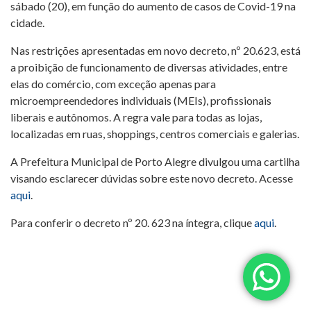
sábado (20), em função do aumento de casos de Covid-19 na
cidade.
Nas restrições apresentadas em novo decreto, nº 20.623, está
a proibição de funcionamento de diversas atividades, entre
elas do comércio, com exceção apenas para
microempreendedores individuais (MEIs), profissionais
liberais e autônomos. A regra vale para todas as lojas,
localizadas em ruas, shoppings, centros comerciais e galerias.
A Prefeitura Municipal de Porto Alegre divulgou uma cartilha
visando esclarecer dúvidas sobre este novo decreto. Acesse
aqui
.
Para conferir o decreto nº 20. 623 na íntegra, clique
aqui
.