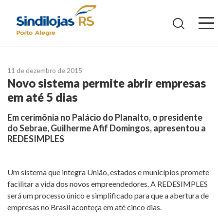
Ir
para
o
conteúdo
11 de dezembro de 2015
Novo sistema permite abrir empresas
em até 5 dias
Em cerimônia no Palácio do Planalto, o presidente
do Sebrae, Guilherme Afif Domingos, apresentou a
REDESIMPLES
Um sistema que integra União, estados e municípios promete
facilitar a vida dos novos empreendedores. A REDESIMPLES
será um processo único e simplificado para que a abertura de
empresas no Brasil aconteça em até cinco dias.