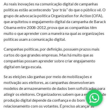
As reais inovações na comunicação digital de campanhas
políticas estão acontecendo “por trás” do que o público vê. O
grupo de advocacia política Organization for Action (OFA),
que arquitetou o engajamento digital da campanha de Barack
Obama entre 2008-2012, prova que as companhias têm
muito o que aprender com a maneira na qual as organizações
políticas usam a comunicação digital.
Campanhas políticas, por definição, possuem prazos mais
curtos do que grandes empresas. Mas há muito que as
companhias possam aprender sobre criar engajamento
digital em larga escala.
Se as eleições são ganhas por meio de mobilizações e
motivação aos eleitores, as campanhas desenvolveram
modelos de armazenamento de dados bem sofisticados para
atingir os eleitores. Organizadores sabem que a estratégia de
produção digital depende da confiança e do bom
relacionamento com os votantes. É preciso alcançar as