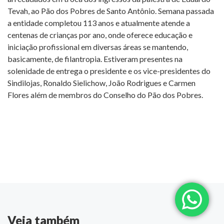
Tevah, ao Pão dos Pobres de Santo Antônio. Semana passada
a entidade completou 113 anos e atualmente atende a
centenas de crianças por ano, onde oferece educação e
iniciação profissional em diversas áreas se mantendo,
basicamente, de filantropia. Estiveram presentes na
solenidade de entrega o presidente e os vice-presidentes do
Sindilojas, Ronaldo Sielichow, João Rodrigues e Carmen
Flores além de membros do Conselho do Pão dos Pobres.
Veja também