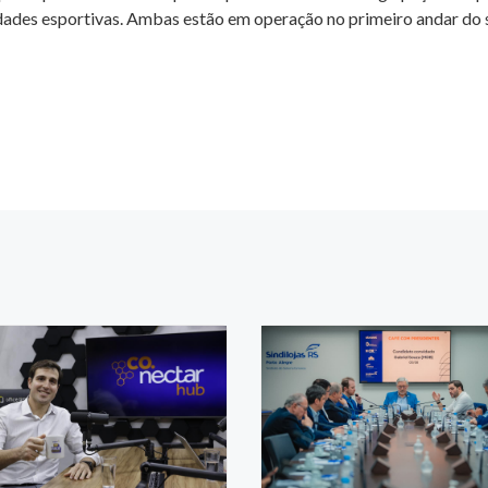
dades esportivas. Ambas estão em operação no primeiro andar do 