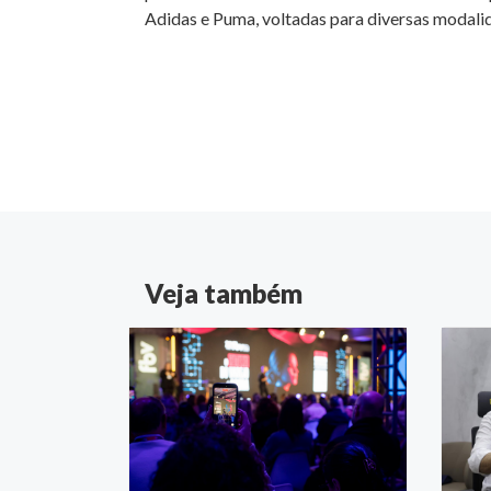
Adidas e Puma, voltadas para diversas modali
Veja também