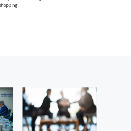
shopping.