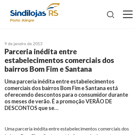
Ir
para
o
conteúdo
9 de janeiro de 2013
Parceria inédita entre
estabelecimentos comerciais dos
bairros Bom Fim e Santana
Uma parceria inédita entre estabelecimentos
comerciais dos bairros Bom Fim e Santana está
oferecendo descontos para o consumidor durante
os meses de verão. É a promoção VERÃO DE
DESCONTOS que se…
Uma parceria inédita entre estabelecimentos comerciais dos