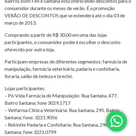
bairros Bom Fim e Santana está oferecendo descontos para o
consumidor durante os meses de verão. É a promoção
VERÃO DE DESCONTOS que se estenderá até o dia 03 de
março de 2013.
Comprando a partir de R$ 30,00 em uma das lojas
participantes, o consumidor poderá escolher o desconto
oferecido por outra loja.
Participam empresas de diferentes segmentos: farmácia de
manipulação, farmácia veterinária, padaria e confeitaria,
livraria, salão de beleza e brechó.
Lojas participantes:
– Pó-Vida Farmácia de Manipulação: Rua Santana, 477,
Bairro Santana; fone 3029.1717
– Vetfarma Clínica Veterinária: Rua Santana, 295, Bairro
Santana; fone: 3221.9056
– Rekintte Padaria e Confeitaria: Rua Santana, 296, Bairro
Santana; fone 3221.0799