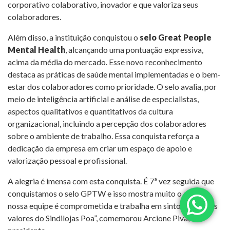
corporativo colaborativo, inovador e que valoriza seus
colaboradores.
Além disso, a instituição conquistou o
selo Great People
Mental Health
, alcançando uma pontuação expressiva,
acima da média do mercado. Esse novo reconhecimento
destaca as práticas de saúde mental implementadas e o bem-
estar dos colaboradores como prioridade. O selo avalia, por
meio de inteligência artificial e análise de especialistas,
aspectos qualitativos e quantitativos da cultura
organizacional, incluindo a percepção dos colaboradores
sobre o ambiente de trabalho. Essa conquista reforça a
dedicação da empresa em criar um espaço de apoio e
valorização pessoal e profissional.
A alegria é imensa com esta conquista. É 7ª vez seguida que
conquistamos o selo GPTW e isso mostra muito o quão a
nossa equipe é comprometida e trabalha em sintonia com os
valores do Sindilojas Poa”, comemorou Arcione Piva,